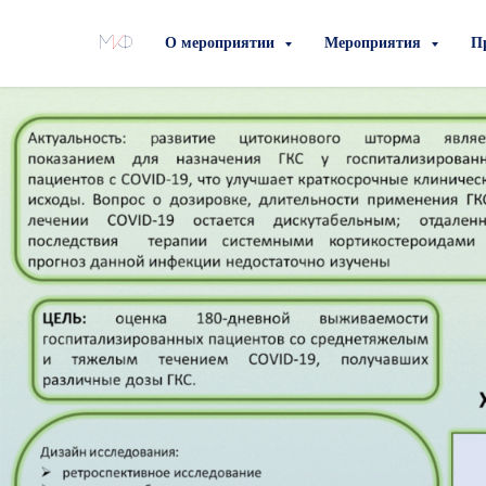
О мероприятии
Мероприятия
П