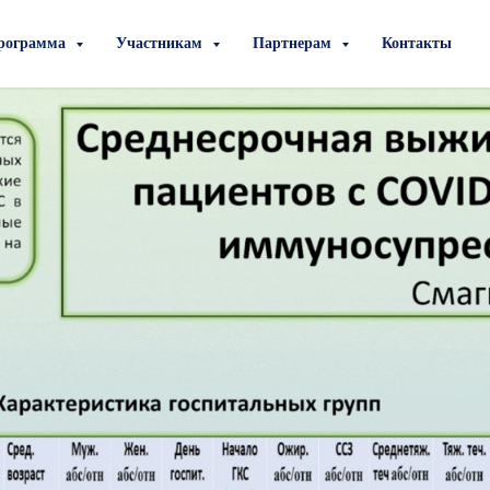
рограмма
Участникам
Партнерам
Контакты