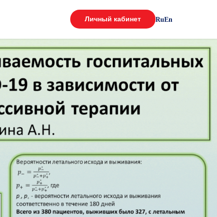
Личный кабинет
Ru
En