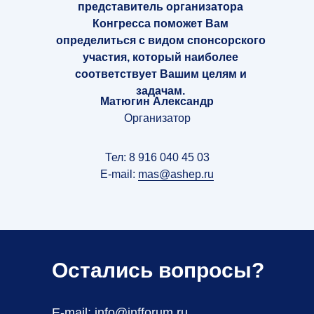
представитель организатора
Конгресса поможет Вам
определиться с видом спонсорского
участия, который наиболее
соответствует Вашим целям и
задачам.
Матюгин Александр
Организатор
Тел: 8 916 040 45 03
E-mail:
mas@ashep.ru
Остались вопросы?
E-mail:
info@infforum.ru