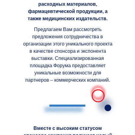
расходных материалов,
фармацевтической продукции, а
также медицинских издательств.
Предлагаем Вам рассмотреть
предложения сотрудничества в
организации этого уникального проекта
в качестве спонсора и экспонента
выставки. Специализированная
площадка Форума предоставляет
уникальные возможности для
партнеров – коммерческих компаний.
Вместе с высоким статусом