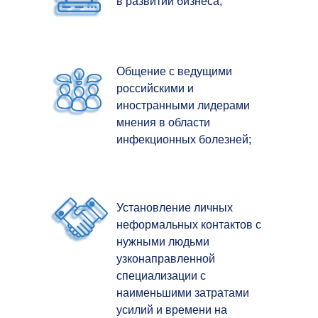
в развитии бизнеса;
Общение с ведущими
российскими и
иностранными лидерами
мнения в области
инфекционных болезней;
Установление личных
неформальных контактов с
нужными людьми
узконаправленной
специализации с
наименьшими затратами
усилий и времени на