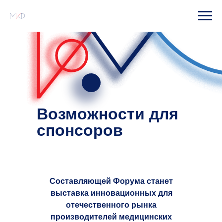
Возможности для
спонсоров
Составляющей Форума станет
выставка инновационных для
отечественного рынка
производителей медицинских