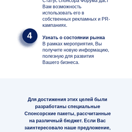
Статус спонсора Форума даст
Вам возможность
использовать его в
собственных рекламных и PR-
кампаниях.
4
Узнать о состоянии рынка
В рамках мероприятия, Вы
получите новую информацию,
полезную для развития
Вашего бизнеса.
Для достижения этих целей были
разработаны специальные
Спонсорские пакеты, рассчитанные
на различный бюджет. Если Вас
заинтересовало наше предложение,