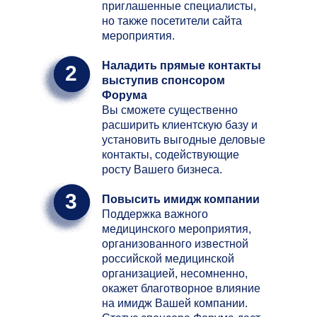
приглашенные специалисты,
но также посетители сайта
мероприятия.
Наладить прямые контакты
2
выступив спонсором
Форума
Вы сможете существенно
расширить клиентскую базу и
установить выгодные деловые
контакты, содействующие
росту Вашего бизнеса.
3
Повысить имидж компании
Поддержка важного
медицинского мероприятия,
организованного известной
российской медицинской
организацией, несомненно,
окажет благотворное влияние
на имидж Вашей компании.