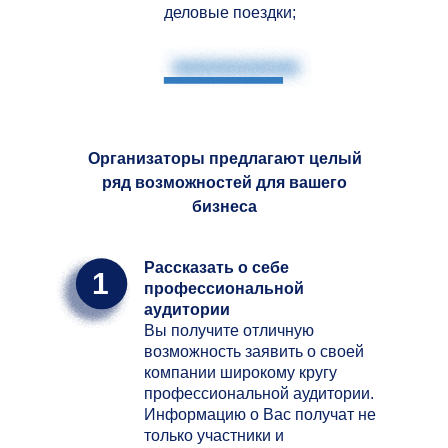
деловые поездки;
Организаторы предлагают целый
ряд возможностей для вашего
бизнеса
Рассказать о себе
1
профессиональной
аудитории
Вы получите отличную
возможность заявить о своей
компании широкому кругу
профессиональной аудитории.
Информацию о Вас получат не
только участники и