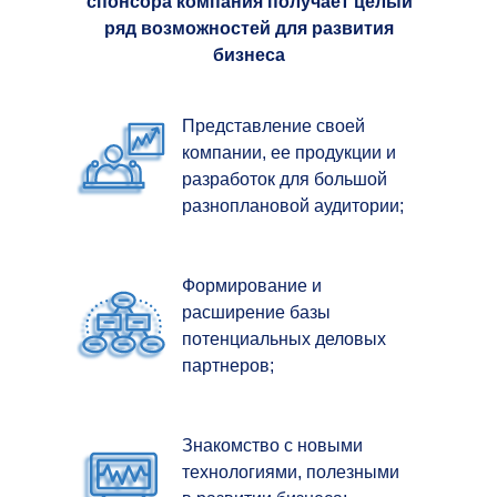
спонсора компания получает целый
ряд возможностей для развития
бизнеса
Представление своей
компании, ее продукции и
разработок для большой
разноплановой аудитории;
Формирование и
расширение базы
потенциальных деловых
партнеров;
Знакомство с новыми
технологиями, полезными