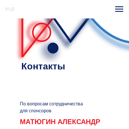
Контакты
По вопросам сотрудничества
для спонсоров
МАТЮГИН АЛЕКСАНДР