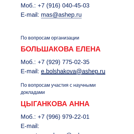
Моб.: +7 (916) 040-45-03
E-mail:
mas@ashep.ru
По вопросам организации
БОЛЬШАКОВА ЕЛЕНА
Моб.: +7 (929) 775-02-35
E-mail:
e.bolshakova@ashep.ru
По вопросам участия с научными
докладами
ЦЫГАНКОВА АННА
Моб.: +7 (996) 979-22-01
E-mail: