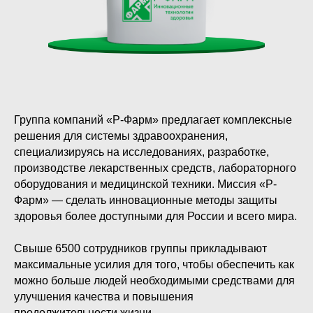
Группа компаний «Р-Фарм» предлагает комплексные
решения для системы здравоохранения,
специализируясь на исследованиях, разработке,
производстве лекарственных средств, лабораторного
оборудования и медицинской техники. Миссия «Р-
Фарм» — сделать инновационные методы защиты
здоровья более доступными для России и всего мира.
Свыше 6500 сотрудников группы прикладывают
максимальные усилия для того, чтобы обеспечить как
можно больше людей необходимыми средствами для
улучшения качества и повышения
продолжительности жизни.