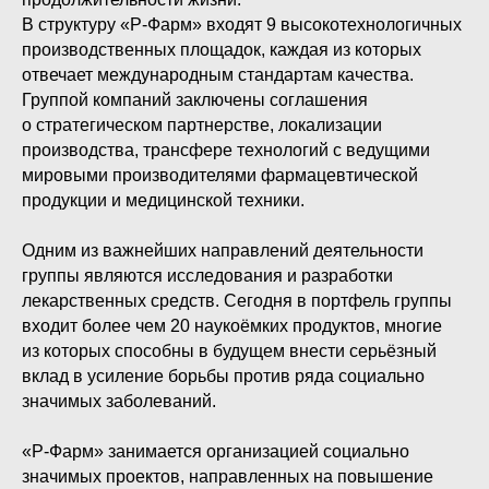
В структуру «Р-Фарм» входят 9 высокотехнологичных
производственных площадок, каждая из которых
отвечает международным стандартам качества.
Группой компаний заключены соглашения
о стратегическом партнерстве, локализации
производства, трансфере технологий с ведущими
мировыми производителями фармацевтической
продукции и медицинской техники.
Одним из важнейших направлений деятельности
группы являются исследования и разработки
лекарственных средств. Сегодня в портфель группы
входит более чем 20 наукоёмких продуктов, многие
из которых способны в будущем внести серьёзный
вклад в усиление борьбы против ряда социально
значимых заболеваний.
«Р-Фарм» занимается организацией социально
значимых проектов, направленных на повышение